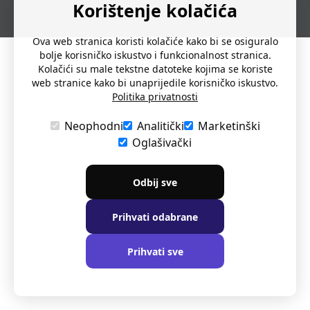
Korištenje kolačića
Ova web stranica koristi kolačiće kako bi se osiguralo
bolje korisničko iskustvo i funkcionalnost stranica.
Kolačići su male tekstne datoteke kojima se koriste
web stranice kako bi unaprijedile korisničko iskustvo.
Politika privatnosti
Neophodni
Analitički
Marketinški
Oglašivački
Odbij sve
Prihvati odabrane
Prihvati sve